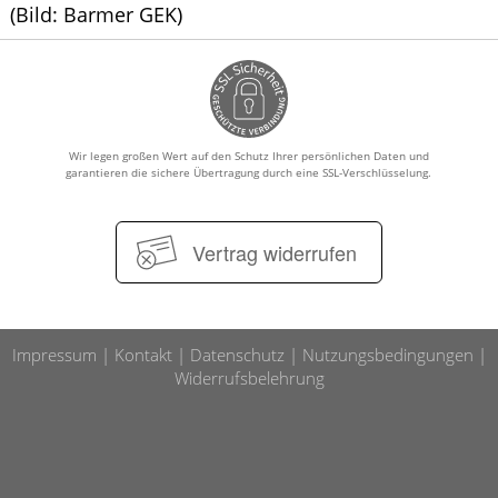
(Bild: Barmer GEK)
Wir legen großen Wert auf den Schutz Ihrer persönlichen Daten und
garantieren die sichere Übertragung durch eine SSL-Verschlüsselung.
Vertrag widerrufen
Impressum
Kontakt
Datenschutz
Nutzungsbedingungen
Widerrufsbelehrung